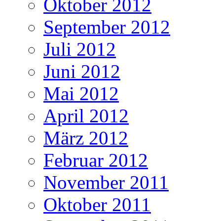
Oktober 2012
September 2012
Juli 2012
Juni 2012
Mai 2012
April 2012
März 2012
Februar 2012
November 2011
Oktober 2011