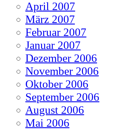
April 2007
März 2007
Februar 2007
Januar 2007
Dezember 2006
November 2006
Oktober 2006
September 2006
August 2006
Mai 2006