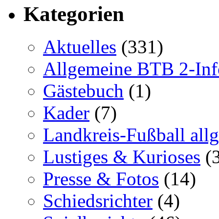
Kategorien
Aktuelles
(331)
Allgemeine BTB 2-Inf
Gästebuch
(1)
Kader
(7)
Landkreis-Fußball all
Lustiges & Kurioses
(3
Presse & Fotos
(14)
Schiedsrichter
(4)