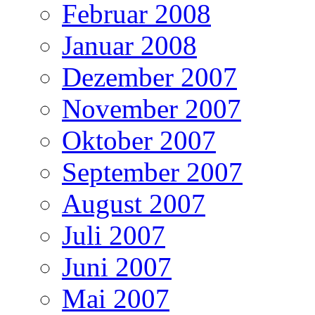
Februar 2008
Januar 2008
Dezember 2007
November 2007
Oktober 2007
September 2007
August 2007
Juli 2007
Juni 2007
Mai 2007