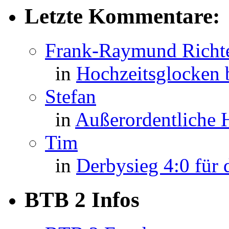
Letzte Kommentare:
Frank-Raymund Richt
in
Hochzeitsglocken
Stefan
in
Außerordentliche
Tim
in
Derbysieg 4:0 für
BTB 2 Infos