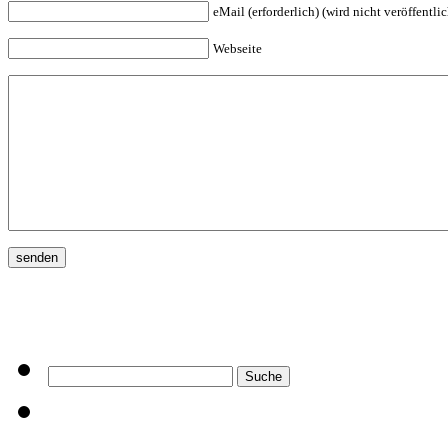
eMail (erforderlich) (wird nicht veröffentlic
Webseite