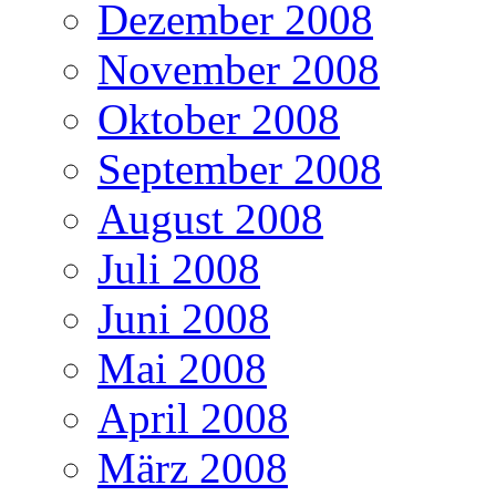
Dezember 2008
November 2008
Oktober 2008
September 2008
August 2008
Juli 2008
Juni 2008
Mai 2008
April 2008
März 2008