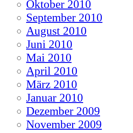
Oktober 2010
September 2010
August 2010
Juni 2010
Mai 2010
April 2010
März 2010
Januar 2010
Dezember 2009
November 2009