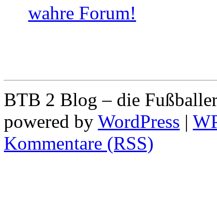
BTB 2 Blog – die Fußballe
powered by
WordPress
|
W
Kommentare (RSS)