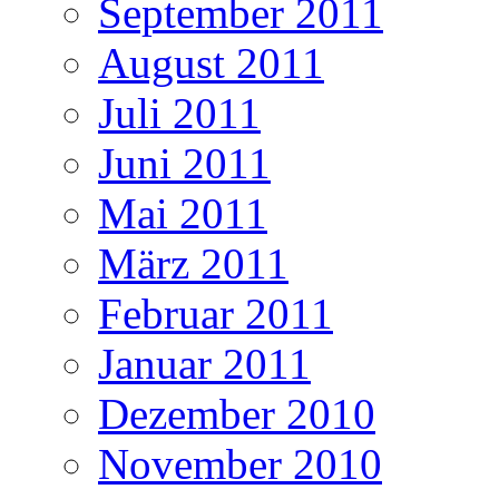
September 2011
August 2011
Juli 2011
Juni 2011
Mai 2011
März 2011
Februar 2011
Januar 2011
Dezember 2010
November 2010