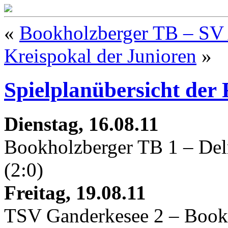
«
Bookholzberger TB – SV A
Kreispokal der Junioren
»
Spielplanübersicht der 
Dienstag, 16.08.11
Bookholzberger TB 1 – Del
(2:0)
Freitag, 19.08.11
TSV Ganderkesee 2 – Book