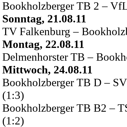
Bookholzberger TB 2 – VfL
Sonntag, 21.08.11
TV Falkenburg – Bookholzb
Montag, 22.08.11
Delmenhorster TB – Bookhol
Mittwoch, 24.08.11
Bookholzberger TB D – SV 
(1:3)
Bookholzberger TB B2 – TS
(1:2)