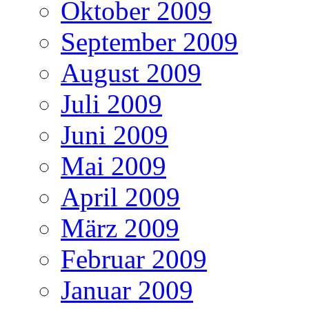
Oktober 2009
September 2009
August 2009
Juli 2009
Juni 2009
Mai 2009
April 2009
März 2009
Februar 2009
Januar 2009