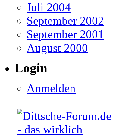
Juli 2004
September 2002
September 2001
August 2000
Login
Anmelden