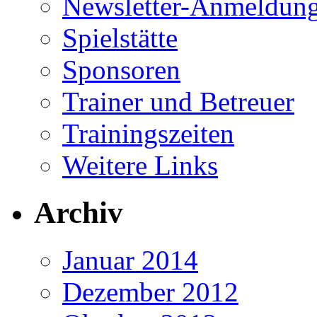
Newsletter-Anmeldun
Spielstätte
Sponsoren
Trainer und Betreuer
Trainingszeiten
Weitere Links
Archiv
Januar 2014
Dezember 2012