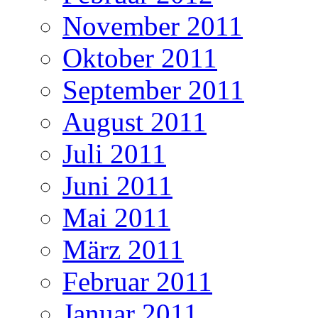
November 2011
Oktober 2011
September 2011
August 2011
Juli 2011
Juni 2011
Mai 2011
März 2011
Februar 2011
Januar 2011