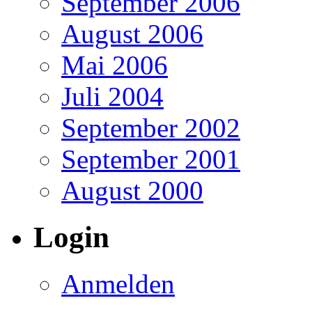
September 2006
August 2006
Mai 2006
Juli 2004
September 2002
September 2001
August 2000
Login
Anmelden