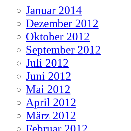
Januar 2014
Dezember 2012
Oktober 2012
September 2012
Juli 2012
Juni 2012
Mai 2012
April 2012
März 2012
Februar 2012