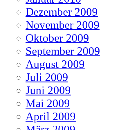
Dezember 2009
November 2009
Oktober 2009
September 2009
August 2009
Juli 2009
Juni 2009
Mai 2009
April 2009
März 2009