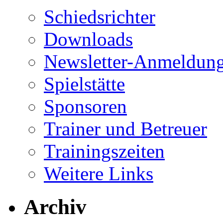
Schiedsrichter
Downloads
Newsletter-Anmeldun
Spielstätte
Sponsoren
Trainer und Betreuer
Trainingszeiten
Weitere Links
Archiv