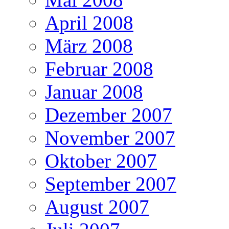
April 2008
März 2008
Februar 2008
Januar 2008
Dezember 2007
November 2007
Oktober 2007
September 2007
August 2007