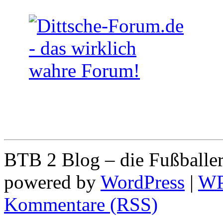
BTB 2 Blog – die Fußballe
powered by
WordPress
|
W
Kommentare (RSS)