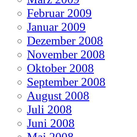
Februar 2009
Januar 2009
Dezember 2008
November 2008
Oktober 2008
September 2008
August 2008
Juli 2008
Juni 2008
Mai 2008