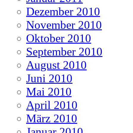
Dezember 2010
November 2010
Oktober 2010
September 2010
August 2010
Juni 2010
Mai 2010
April 2010
März 2010
Januar 2010