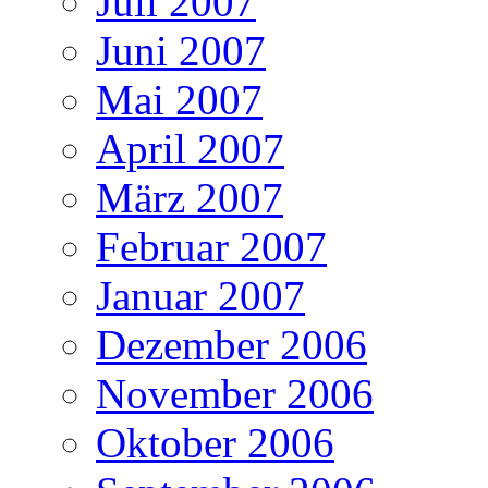
Juli 2007
Juni 2007
Mai 2007
April 2007
März 2007
Februar 2007
Januar 2007
Dezember 2006
November 2006
Oktober 2006