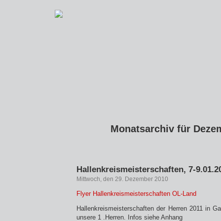
Monatsarchiv für Deze
Hallenkreismeisterschaften, 7-9.01.2
Mittwoch, den 29. Dezember 2010
Flyer Hallenkreismeisterschaften OL-Land
Hallenkreismeisterschaften der Herren 2011 in G
unsere 1 .Herren. Infos siehe Anhang