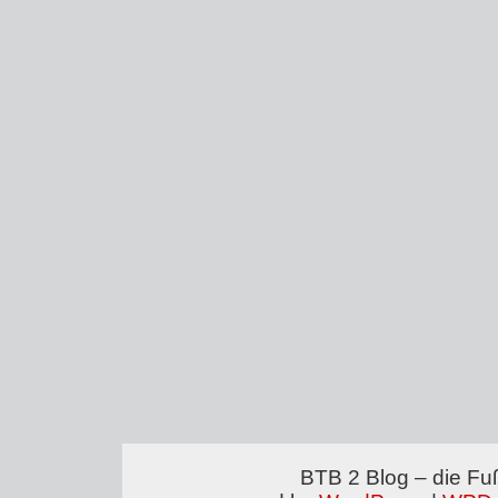
BTB 2 Blog – die Fu